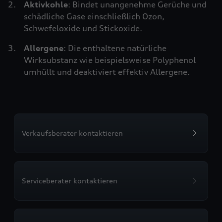
Aktivkohle
: Bindet unangenehme Gerüche und
schädliche Gase einschließlich Ozon,
Schwefeloxide und Stickoxide.
Allergene
: Die enthaltene natürliche
Wirksubstanz wie beispielsweise Polyphenol
umhüllt und deaktiviert effektiv Allergene.
Verkaufsberater kontaktieren
Serviceberater kontaktieren