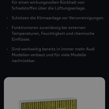
für einen wirkungsvollen Rückhalt von
Schadstoffen über die Lüftungsanlage.
›
Schützen die Klimaanlage vor Verunreinigungen.
›
Funktionieren zuverlässig bei externen
Temperaturen, Feuchtigkeit und chemische
Einflüsse.
›
Sind werkseitig bereits in immer mehr Audi
Modellen verbaut und für viele Modelle
nachrüstbar.