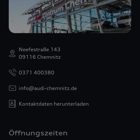
Neefestraße 143
09116 Chemnitz
0371 400380
info@audi-chemnitz.de
Kontaktdaten herunterladen
Öffnungszeiten