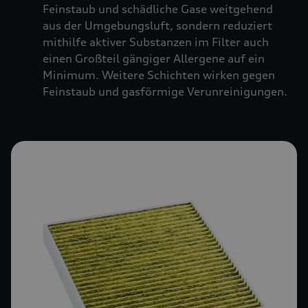
Feinstaub und schädliche Gase weitgehend
aus der Umgebungsluft, sondern reduziert
mithilfe aktiver Substanzen im Filter auch
einen Großteil gängiger Allergene auf ein
Minimum. Weitere Schichten wirken gegen
Feinstaub und gasförmige Verunreinigungen.