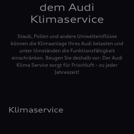
dem Audi
Klimaservice
Staub, Pollen und andere Umwelteinflüsse
können die Klimaanlage Ihres Audi belasten und
unter Umständen die Funktionsfähigkeit
einschränken. Beugen Sie deshalb vor: Der Audi
Klima Service sorgt für Frischluft – zu jeder
Jahreszeit!
Klimaservice