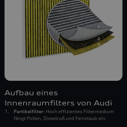
Aufbau eines
Innenraumfilters von Audi
Partikelfilter
: Hoch effizientes Filtermedium
fängt Pollen, Dieselruß und Feinstaub ein.