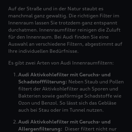
Auf der Straße und in der Natur staubt es
manchmal ganz gewaltig. Die richtigen Filter im
Innenraum lassen Sie trotzdem ganz entspannt
durchatmen. Innenraumfilter reinigen die Zuluft
für den Innenraum. Bei Audi finden Sie eine
Auswahl an verschiedene Filtern, abgestimmt auf
Ihre individuellen Bedürfnisse.
Es gibt zwei Arten von Audi Innenraumfiltern:
Audi Aktivkohlefilter mit Geruchs- und
Schadstofffilterung:
Neben Staub und Pollen
filtert der Aktivkohlefilter auch Sporen und
Bakterien sowie gasförmige Schadstoffe wie
Ozon und Benzol. So lässt sich das Gebläse
auch bei Stau oder im Tunnel nutzen.
Audi Aktivkohlefilter mit Geruchs- und
Allergenfilterung:
Dieser filtert nicht nur