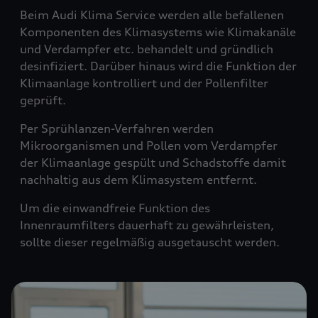
Beim Audi Klima Service werden alle befallenen
Komponenten des Klimasystems wie Klimakanäle
und Verdampfer etc. behandelt und gründlich
desinfiziert. Darüber hinaus wird die Funktion der
Klimaanlage kontrolliert und der Pollenfilter
geprüft.
Per Sprühlanzen-Verfahren werden
Mikroorganismen und Pollen vom Verdampfer
der Klimaanlage gespült und Schadstoffe damit
nachhaltig aus dem Klimasystem entfernt.
Um die einwandfreie Funktion des
Innenraumfilters dauerhaft zu gewährleisten,
sollte dieser regelmäßig ausgetauscht werden.