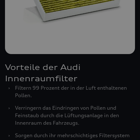
Vorteile der Audi
Innenraumfilter
›
Filtern 99 Prozent der in der Luft enthaltenen
Pollen.
›
Verringern das Eindringen von Pollen und
Feinstaub durch die Lüftungsanlage in den
Innenraum des Fahrzeugs.
›
Sorgen durch ihr mehrschichtiges Filtersystem