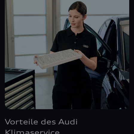
Vorteile des Audi
Klimaservice