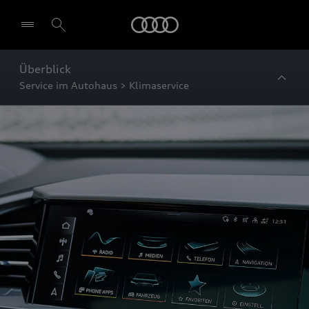
Startseite
Überblick
Service im Autohaus > Klimaservice