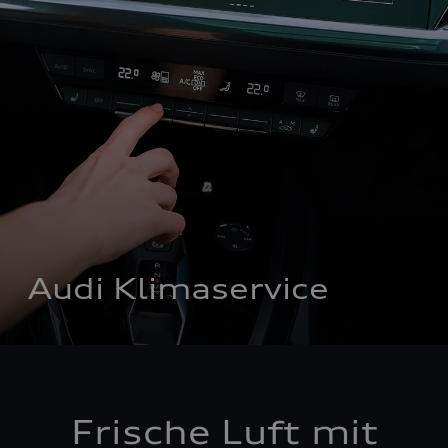
Audi Klimaservice
Frische Luft mit